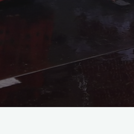
Nous serons présents au forum